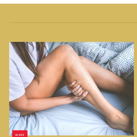
ALVÁS