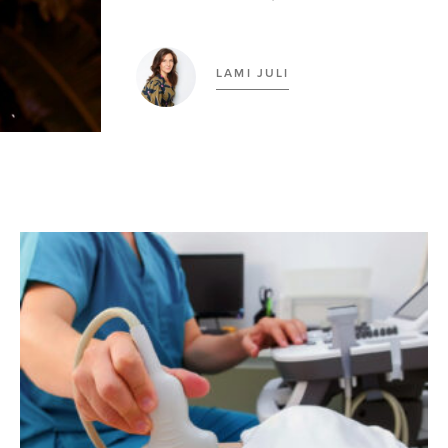
LAMI JULI