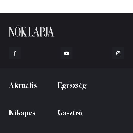
Aktuális
Egészség
Kikapcs
Gasztró