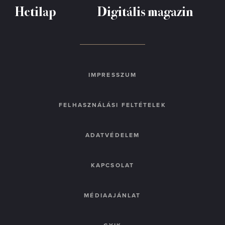
Hetilap
Digitális magazin
IMPRESSZUM
FELHASZNÁLÁSI FELTÉTELEK
ADATVÉDELEM
KAPCSOLAT
MÉDIAAJÁNLAT