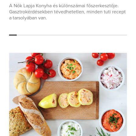
A Nők Lapja Konyha és különszámai főszerkesztője.
Gasztrokérdésekben tévedhetetlen, minden tuti recept
a tarsolyában van.