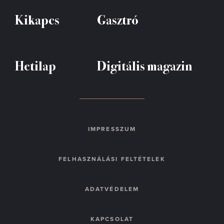
Kikapcs
Gasztró
Hetilap
Digitális magazin
IMPRESSZUM
FELHASZNÁLÁSI FELTÉTELEK
ADATVÉDELEM
KAPCSOLAT