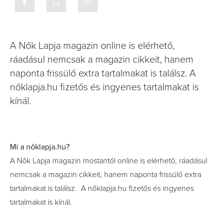
A Nők Lapja magazin online is elérhető,
ráadásul nemcsak a magazin cikkeit, hanem
naponta frissülő extra tartalmakat is találsz. A
nőklapja.hu fizetős és ingyenes tartalmakat is
kínál.
Mi a nőklapja.hu?
A Nők Lapja magazin mostantól online is elérhető, ráadásul
nemcsak a magazin cikkeit, hanem naponta frissülő extra
tartalmakat is találsz. A nőklapja.hu fizetős és ingyenes
tartalmakat is kínál.