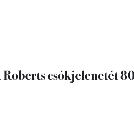
 Roberts csókjelenetét 80