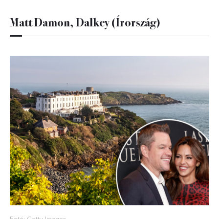
Matt Damon, Dalkey (Írország)