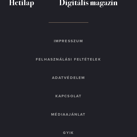
Hetilap
Digitális magazin
IMPRESSZUM
FELHASZNÁLÁSI FELTÉTELEK
ADATVÉDELEM
KAPCSOLAT
MÉDIAAJÁNLAT
GYIK