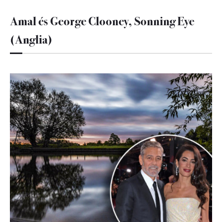
Amal és George Clooney, Sonning Eye
(Anglia)