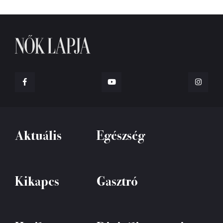
Aktuális
Egészség
Kikapcs
Gasztró