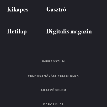
Kikapcs
Gasztró
Hetilap
Digitális magazin
IMPRESSZUM
FELHASZNÁLÁSI FELTÉTELEK
ADATVÉDELEM
KAPCSOLAT