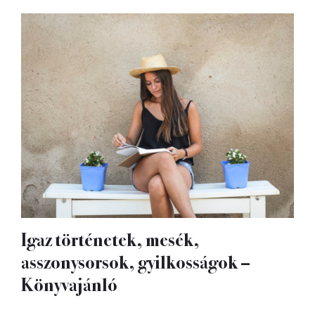
Igaz történetek, mesék,
asszonysorsok, gyilkosságok –
Könyvajánló