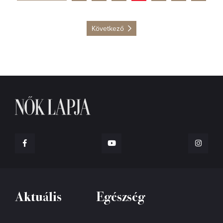
Következő
Aktuális
Egészség