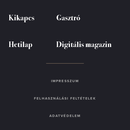
Kikapcs
Gasztró
Hetilap
Digitális magazin
IMPRESSZUM
FELHASZNÁLÁSI FELTÉTELEK
ADATVÉDELEM