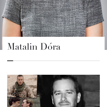
Matalin Dóra