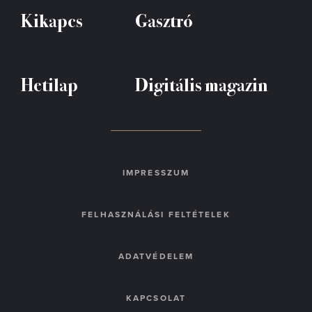
Kikapcs
Gasztró
Hetilap
Digitális magazin
IMPRESSZUM
FELHASZNÁLÁSI FELTÉTELEK
ADATVÉDELEM
KAPCSOLAT