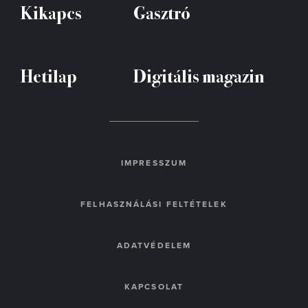
Kikapcs
Gasztró
Hetilap
Digitális magazin
IMPRESSZUM
FELHASZNÁLÁSI FELTÉTELEK
ADATVÉDELEM
KAPCSOLAT