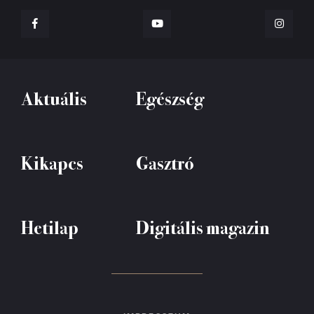
Aktuális
Egészség
Kikapcs
Gasztró
Hetilap
Digitális magazin