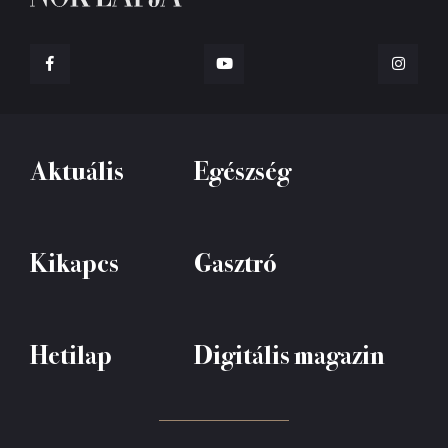
Aktuális
Egészség
Kikapcs
Gasztró
Hetilap
Digitális magazin