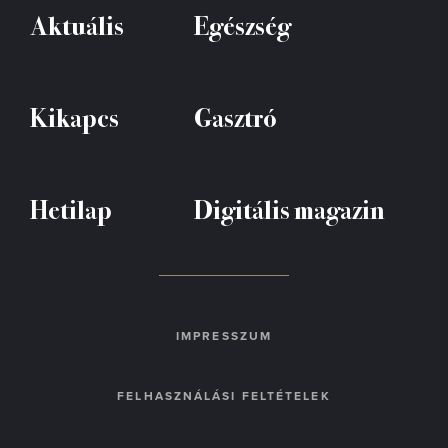
Aktuális
Egészség
Kikapcs
Gasztró
Hetilap
Digitális magazin
IMPRESSZUM
FELHASZNÁLÁSI FELTÉTELEK