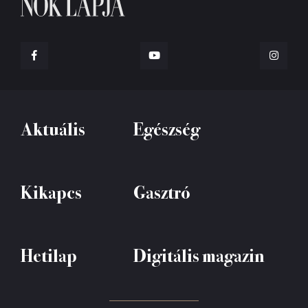
Aktuális
Egészség
Kikapcs
Gasztró
Hetilap
Digitális magazin