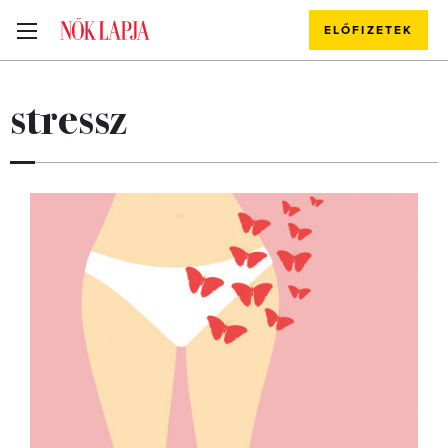
ELŐFIZETEK
stressz