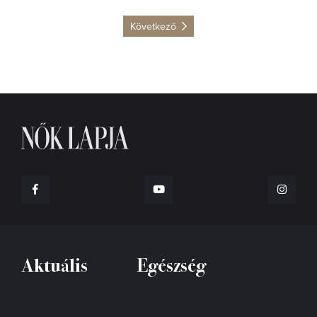
Következő
Aktuális
Egészség