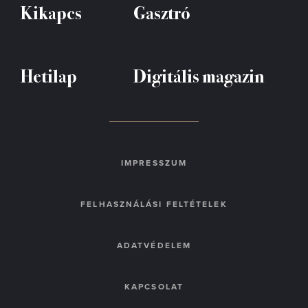
Kikapcs
Gasztró
Hetilap
Digitális magazin
IMPRESSZUM
FELHASZNÁLÁSI FELTÉTELEK
ADATVÉDELEM
KAPCSOLAT