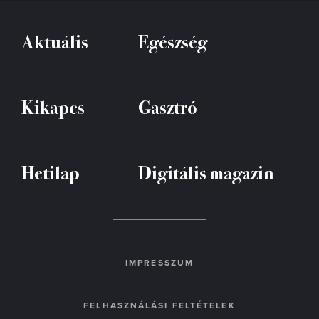
Aktuális
Egészség
Kikapcs
Gasztró
Hetilap
Digitális magazin
IMPRESSZUM
FELHASZNÁLÁSI FELTÉTELEK