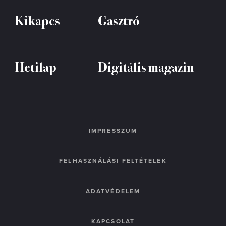
Kikapcs
Gasztró
Hetilap
Digitális magazin
IMPRESSZUM
FELHASZNÁLÁSI FELTÉTELEK
ADATVÉDELEM
KAPCSOLAT