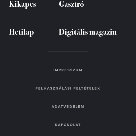
Kikapcs
Gasztró
Hetilap
Digitális magazin
IMPRESSZUM
FELHASZNÁLÁSI FELTÉTELEK
ADATVÉDELEM
KAPCSOLAT