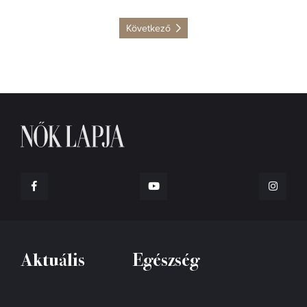
Következő
Aktuális
Egészség