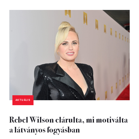
AKTUÁLIS
Rebel Wilson elárulta, mi motiválta
a látványos fogyásban