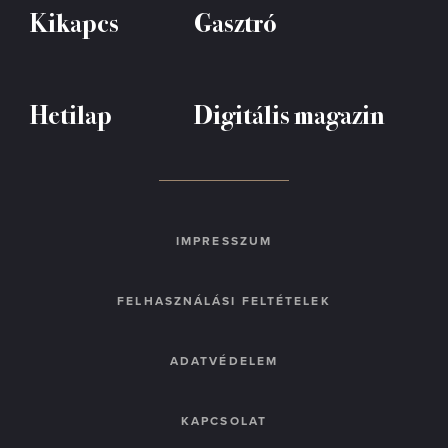
Kikapcs
Gasztró
Hetilap
Digitális magazin
IMPRESSZUM
FELHASZNÁLÁSI FELTÉTELEK
ADATVÉDELEM
KAPCSOLAT