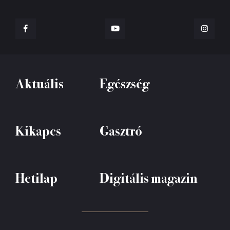
Aktuális
Egészség
Kikapcs
Gasztró
Hetilap
Digitális magazin