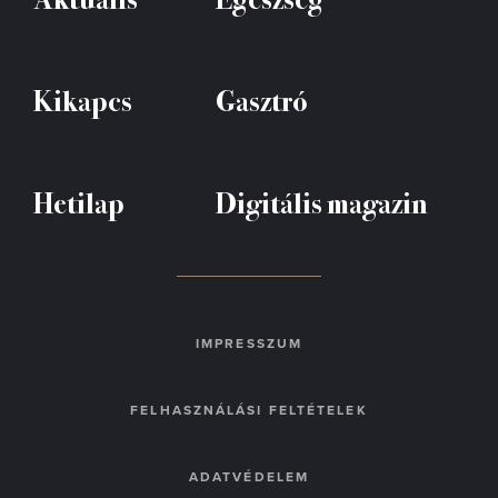
Kikapcs
Gasztró
Hetilap
Digitális magazin
IMPRESSZUM
FELHASZNÁLÁSI FELTÉTELEK
ADATVÉDELEM