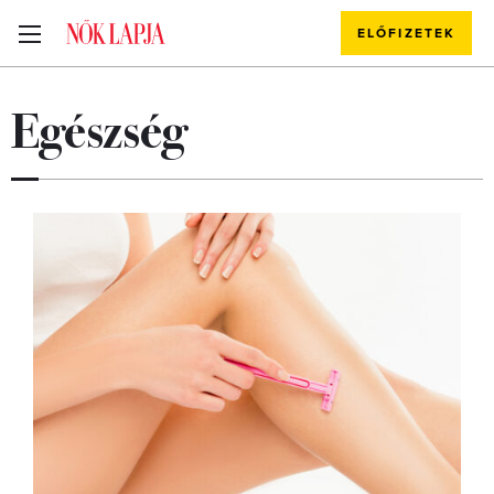
ELŐFIZETEK
Egészség