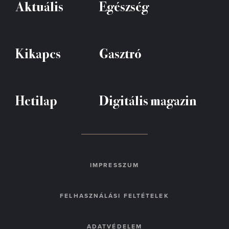
Aktuális
Egészség
Kikapcs
Gasztró
Hetilap
Digitális magazin
IMPRESSZUM
FELHASZNÁLÁSI FELTÉTELEK
ADATVÉDELEM