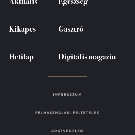
Aktuális
Egészség
Kikapcs
Gasztró
Hetilap
Digitális magazin
IMPRESSZUM
FELHASZNÁLÁSI FELTÉTELEK
ADATVÉDELEM