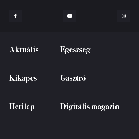
Aktuális
Egészség
Kikapcs
Gasztró
Hetilap
Digitális magazin