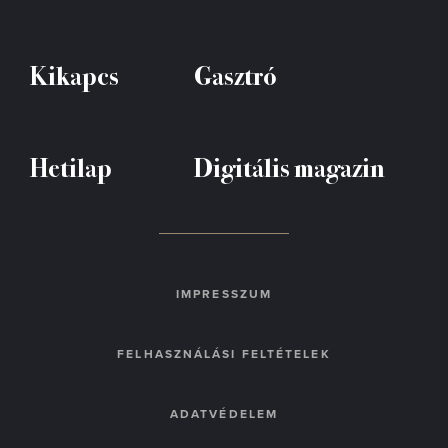
Kikapcs
Gasztró
Hetilap
Digitális magazin
IMPRESSZUM
FELHASZNÁLÁSI FELTÉTELEK
ADATVÉDELEM