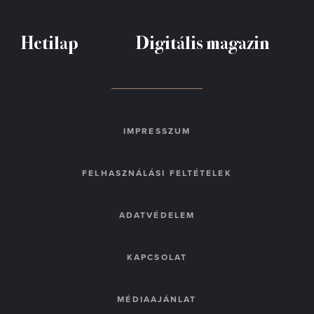
Hetilap
Digitális magazin
IMPRESSZUM
FELHASZNÁLÁSI FELTÉTELEK
ADATVÉDELEM
KAPCSOLAT
MÉDIAAJÁNLAT