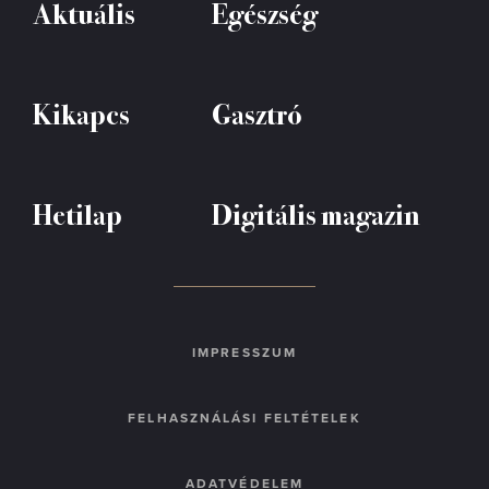
Aktuális
Egészség
Kikapcs
Gasztró
Hetilap
Digitális magazin
IMPRESSZUM
FELHASZNÁLÁSI FELTÉTELEK
ADATVÉDELEM