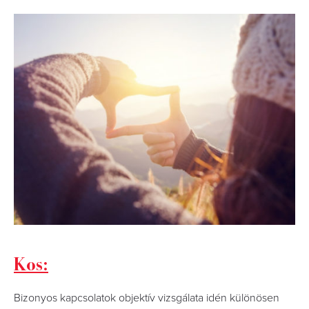
Kos:
Bizonyos kapcsolatok objektív vizsgálata idén különösen