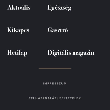
Aktuális
Egészség
Kikapcs
Gasztró
Hetilap
Digitális magazin
IMPRESSZUM
FELHASZNÁLÁSI FELTÉTELEK