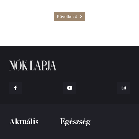
Következő
Aktuális
Egészség