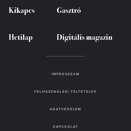
Kikapcs
Gasztró
Hetilap
Digitális magazin
IMPRESSZUM
FELHASZNÁLÁSI FELTÉTELEK
ADATVÉDELEM
KAPCSOLAT