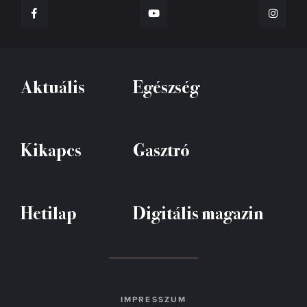
Aktuális
Egészség
Kikapcs
Gasztró
Hetilap
Digitális magazin
IMPRESSZUM