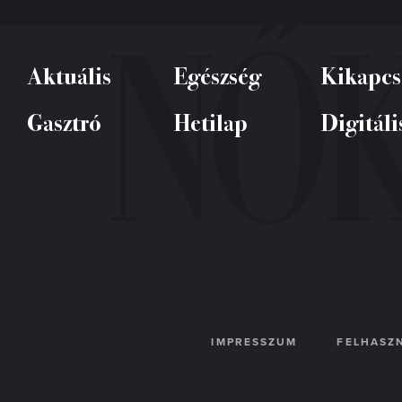
Aktuális
Egészség
Kikapcs
Gasztró
Hetilap
Digitáli
IMPRESSZUM
FELHASZN