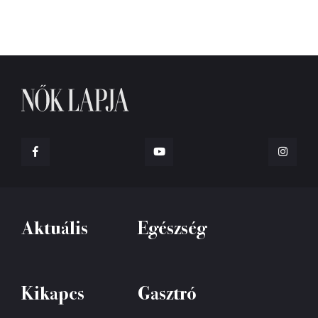
Aktuális
Egészség
Kikapcs
Gasztró