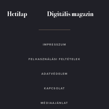
Hetilap
Digitális magazin
IMPRESSZUM
FELHASZNÁLÁSI FELTÉTELEK
ADATVÉDELEM
KAPCSOLAT
MÉDIAAJÁNLAT