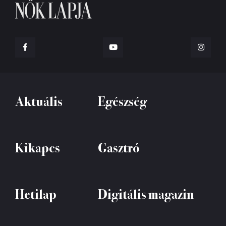
Aktuális
Egészség
Kikapcs
Gasztró
Hetilap
Digitális magazin