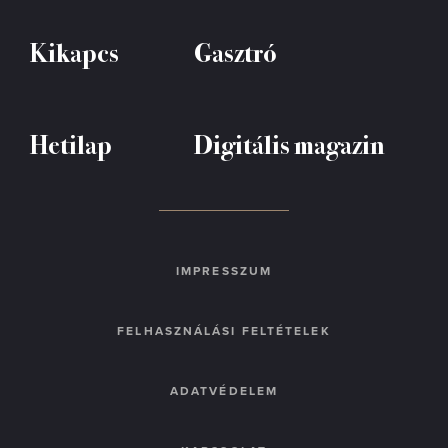
Kikapcs
Gasztró
Hetilap
Digitális magazin
IMPRESSZUM
FELHASZNÁLÁSI FELTÉTELEK
ADATVÉDELEM