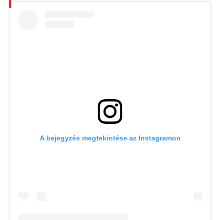
A bejegyzés megtekintése az Instagramon