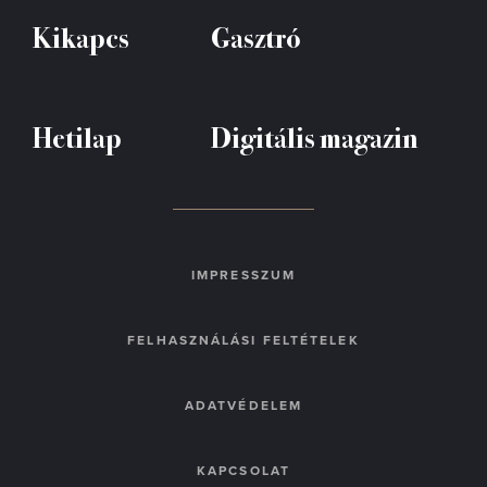
Kikapcs
Gasztró
Hetilap
Digitális magazin
IMPRESSZUM
FELHASZNÁLÁSI FELTÉTELEK
ADATVÉDELEM
KAPCSOLAT