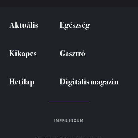
Aktuális
Egészség
Kikapcs
Gasztró
Hetilap
Digitális magazin
IMPRESSZUM