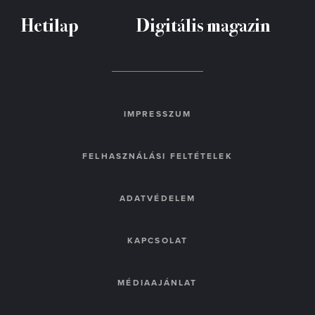
Hetilap
Digitális magazin
IMPRESSZUM
FELHASZNÁLÁSI FELTÉTELEK
ADATVÉDELEM
KAPCSOLAT
MÉDIAAJÁNLAT