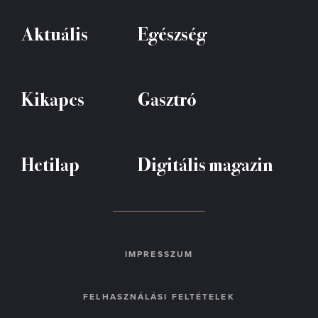
Aktuális
Egészség
Kikapcs
Gasztró
Hetilap
Digitális magazin
IMPRESSZUM
FELHASZNÁLÁSI FELTÉTELEK