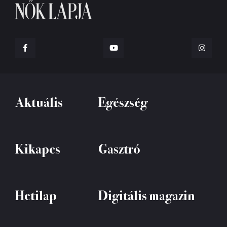
Aktuális
Egészség
Kikapcs
Gasztró
Hetilap
Digitális magazin