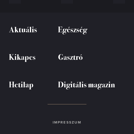
Aktuális
Egészség
Kikapcs
Gasztró
Hetilap
Digitális magazin
IMPRESSZUM