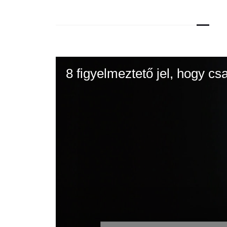
8 figyelmeztető jel, hogy c