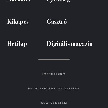
Kikapcs
Gasztró
Hetilap
Digitális magazin
IMPRESSZUM
FELHASZNÁLÁSI FELTÉTELEK
ADATVÉDELEM