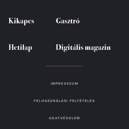
Kikapcs
Gasztró
Hetilap
Digitális magazin
IMPRESSZUM
FELHASZNÁLÁSI FELTÉTELEK
ADATVÉDELEM