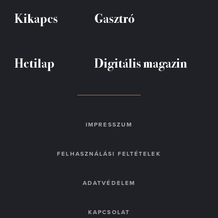
Kikapcs
Gasztró
Hetilap
Digitális magazin
IMPRESSZUM
FELHASZNÁLÁSI FELTÉTELEK
ADATVÉDELEM
KAPCSOLAT