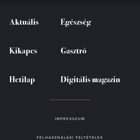
Aktuális
Egészség
Kikapcs
Gasztró
Hetilap
Digitális magazin
IMPRESSZUM
FELHASZNÁLÁSI FELTÉTELEK