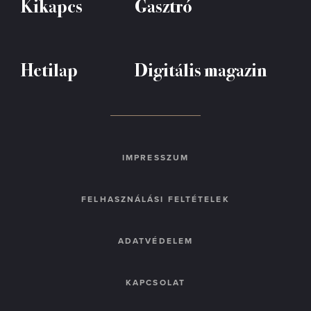
Kikapcs
Gasztró
Hetilap
Digitális magazin
IMPRESSZUM
FELHASZNÁLÁSI FELTÉTELEK
ADATVÉDELEM
KAPCSOLAT