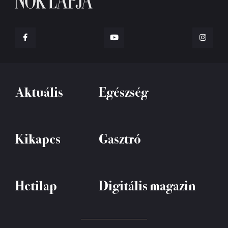
Aktuális
Egészség
Kikapcs
Gasztró
Hetilap
Digitális magazin