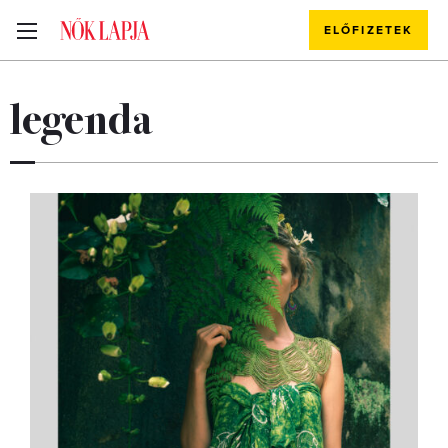
ELŐFIZETEK
legenda