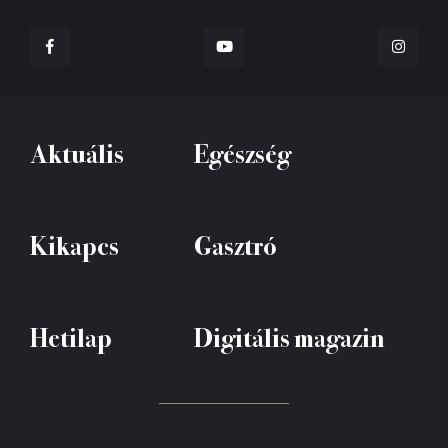
Aktuális
Egészség
Kikapcs
Gasztró
Hetilap
Digitális magazin