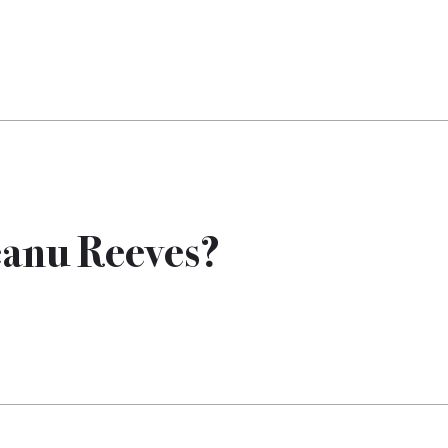
eanu Reeves?