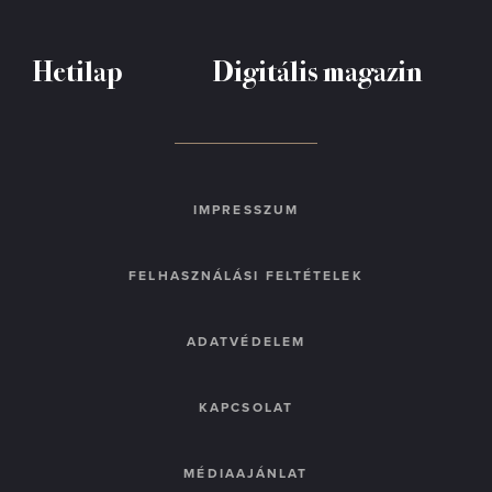
Hetilap
Digitális magazin
IMPRESSZUM
FELHASZNÁLÁSI FELTÉTELEK
ADATVÉDELEM
KAPCSOLAT
MÉDIAAJÁNLAT