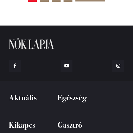
Aktuális
Egészség
Kikapcs
Gasztró