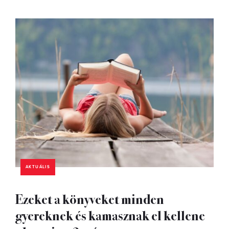
AKTUÁLIS
Ezeket a könyveket minden
gyereknek és kamasznak el kellene